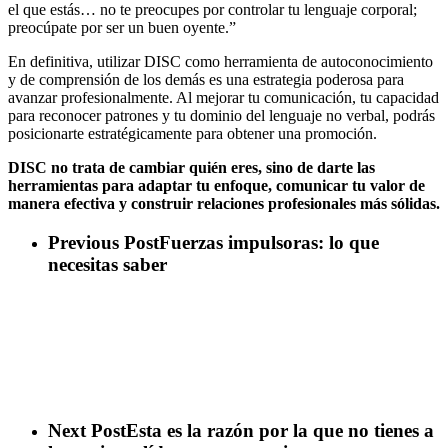
el que estás… no te preocupes por controlar tu lenguaje corporal;
preocúpate por ser un buen oyente.”
En definitiva, utilizar DISC como herramienta de autoconocimiento
y de comprensión de los demás es una estrategia poderosa para
avanzar profesionalmente. Al mejorar tu comunicación, tu capacidad
para reconocer patrones y tu dominio del lenguaje no verbal, podrás
posicionarte estratégicamente para obtener una promoción.
DISC no trata de cambiar quién eres, sino de darte las
herramientas para adaptar tu enfoque, comunicar tu valor de
manera efectiva y construir relaciones profesionales más sólidas.
Previous Post
Fuerzas impulsoras: lo que
necesitas saber
Next Post
Esta es la razón por la que no tienes a