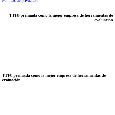
Políticas de privacidad
TTI® premiada como la mejor empresa de herramientas de
evaluación
TTI® premiada como la mejor empresa de herramientas de
evaluación