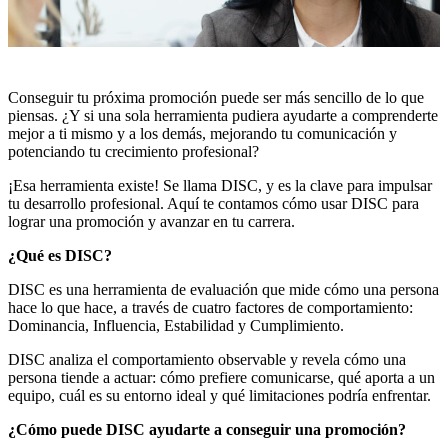
Conseguir tu próxima promoción puede ser más sencillo de lo que
piensas. ¿Y si una sola herramienta pudiera ayudarte a comprenderte
mejor a ti mismo y a los demás, mejorando tu comunicación y
potenciando tu crecimiento profesional?
¡Esa herramienta existe! Se llama DISC, y es la clave para impulsar
tu desarrollo profesional. Aquí te contamos cómo usar DISC para
lograr una promoción y avanzar en tu carrera.
¿Qué es DISC?
DISC es una herramienta de evaluación que mide cómo una persona
hace lo que hace, a través de cuatro factores de comportamiento:
Dominancia, Influencia, Estabilidad y Cumplimiento.
DISC analiza el comportamiento observable y revela cómo una
persona tiende a actuar: cómo prefiere comunicarse, qué aporta a un
equipo, cuál es su entorno ideal y qué limitaciones podría enfrentar.
¿Cómo puede DISC ayudarte a conseguir una promoción?