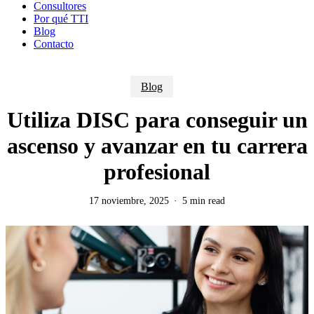
Consultores
Por qué TTI
Blog
Contacto
Blog
Utiliza DISC para conseguir un
ascenso y avanzar en tu carrera
profesional
17 noviembre, 2025
5 min read