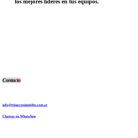
los mejores líderes en tus equipos.
Contacto
info@ttisuccessinsights.com.ar
Chatear en WhatsApp