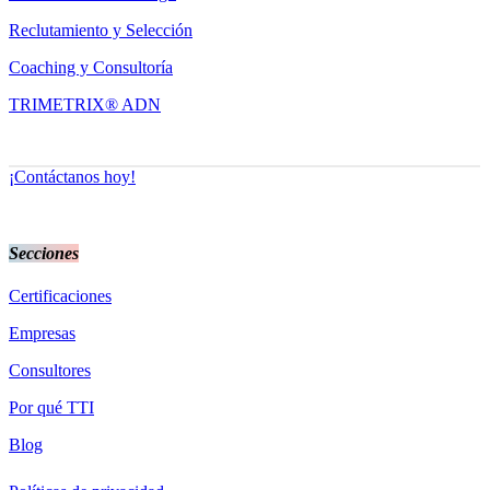
Reclutamiento y Selección
Coaching y Consultoría
TRIMETRIX® ADN
¡Contáctanos hoy!
Secciones
Certificaciones
Empresas
Consultores
Por qué TTI
Blog